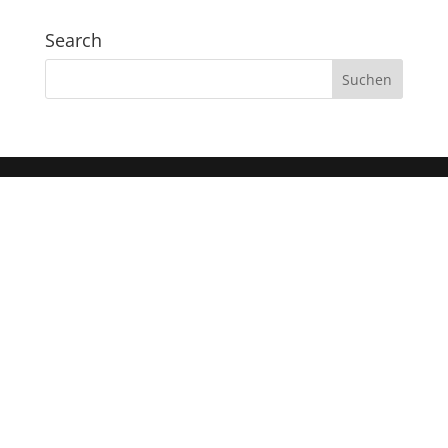
Search