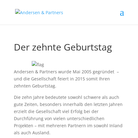
Der zehnte Geburtstag
Andersen & Partners wurde Mai 2005 gegründet –
und die Gesellschaft feiert in 2015 somit Ihren
zehnten Geburtstag.
Die zehn Jahre bedeutete sowohl schwere als auch
gute Zeiten, besonders innerhalb den letzten Jahren
erzielt die Gesellschaft viel Erfolg bei der
Durchführung von vielen unterschiedlichen
Projekten – mit mehreren Partnern im sowohl Inland
als auch Ausland.