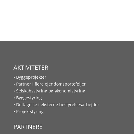
AKTIVITETER
• Byggeprojekter
• Partner i flere ejendomsporteføljer
• Selskabsstyring og økonomistyring
• Byggestyring
• Deltagelse i eksterne bestyrelsesarbejder
• Projektstyring
PARTNERE