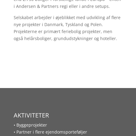
i Andersen & Partners regi eller i andre setups.
Selskabet arbejder i øjeblikket med udvikling af flere
nye projekter i Danmark, Tyskland og Polen.
Projekterne er primært feriebolig projekter, men
også helårsboliger, grundudstykninger og hoteller.
AKTIVITETER
• Byggeprojekter
• Partner i flere ejendomsporteføljer