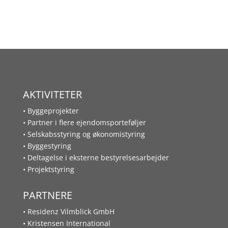
AKTIVITETER
• Byggeprojekter
• Partner i flere ejendomsporteføljer
• Selskabsstyring og økonomistyring
• Byggestyring
• Deltagelse i eksterne bestyrelsesarbejder
• Projektstyring
PARTNERE
• Residenz Vilmblick GmbH
• Kristensen International